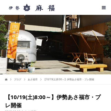
ブログ
あさ福市
【10/19(土)8:00～】伊勢あさ福市・プレ開催
【10/19(土)8:00～】伊勢あさ福市・プ
レ開催