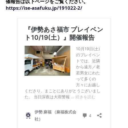
催報告は以下ページをご覧ください。
https://ise-asafuku.jp/191022-2/