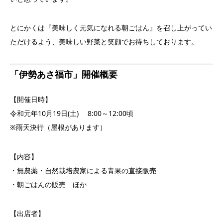
とにかくは『美味しく元気になれる朝ごはん』を召し上がってい
ただけるよう、美味しい野菜と笑顔でお待ちしております。
「伊勢あさ福市」開催概要
【開催日時】
令和元年10月19日(土) 8:00～12:00頃
※雨天決行（屋根があります）
【内容】
・無農薬・自然栽培農家による青果の直接販売
・朝ごはんの販売 ほか
【出店者】