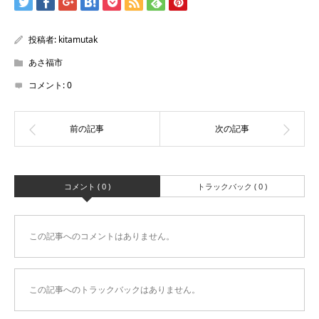
投稿者:
kitamutak
あさ福市
コメント:
0
コメント ( 0 )
トラックバック ( 0 )
この記事へのコメントはありません。
この記事へのトラックバックはありません。