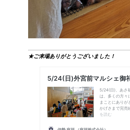
★ご来場ありがとうございました！