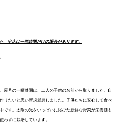
た、出店は一部時間だけの場合があります。
材
。屋号の一曜菜園は、二人の子供の名前から取りました。自
作りたいと思い新規就農しました。子供たちに安心して食べ
中です。太陽の光をいっぱいに浴びた新鮮な野菜が栄養価も
使わずに栽培しています。