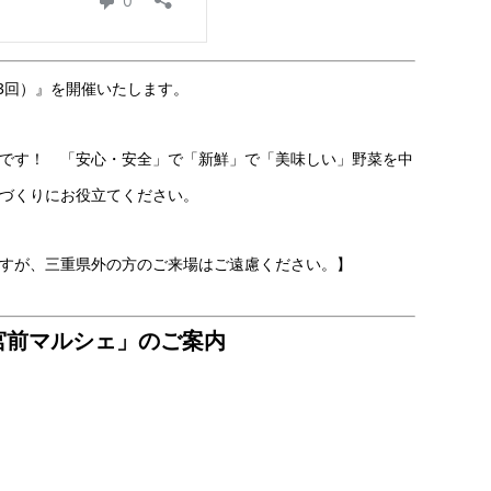
第3回）』を開催いたします。
です！ 「安心・安全」で「新鮮」で「美味しい」野菜を中
づくりにお役立てください。
すが、三重県外の方のご来場はご遠慮ください。】
外宮前マルシェ」のご案内