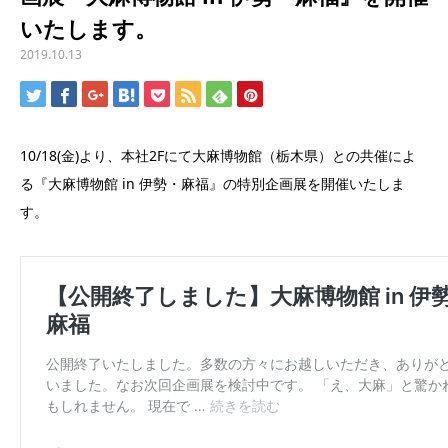
いたします。
2019.10.13
10/18(金)より、本社2Fにて大麻博物館（栃木県）との共催によ
る『大麻博物館 in 伊勢・麻福』の特別企画展を開催いたしま
す。